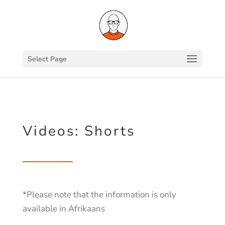
Select Page
Videos: Shorts
*Please note that the information is only
available in Afrikaans