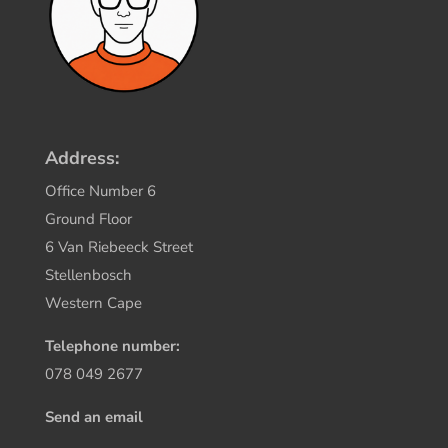
Address:
Office Number 6
Ground Floor
6 Van Riebeeck Street
Stellenbosch
Western Cape
Telephone number:
078 049 2677
Send an email