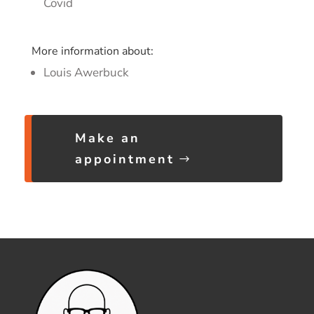
Covid
More information about:
Louis Awerbuck
Make an
appointment