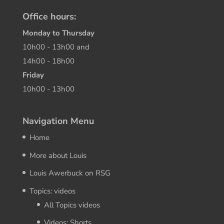
Office hours:
Monday to Thursday
10h00 - 13h00 and
14h00 - 18h00
Friday
10h00 - 13h00
Navigation Menu
Home
More about Louis
Louis Awerbuck on RSG
Topics: videos
All Topics videos
Videos: Shorts